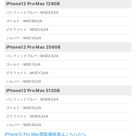
iPhone12 Pro Max 128GB
パシフィックブルー：MGCX3J/A
ゴールド：MGCW3J/A
グラファイト：MGCU3J/A
シルバー：MGCV3J/A
iPhone12 Pro Max 256GB
パシフィックブルー：MGD23J/A
ゴールド：MGD13J/A
グラファイト：MGCY3J/A
シルバー：MGD03J/A
iPhone12 Pro Max 512GB
パシフィックブルー：MGD63J/A
ゴールド：MGD53J/A
グラファイト：MGD33J/A
シルバー：MGD43J/A
iPhone12 Pro Max買取価格表はこちらから