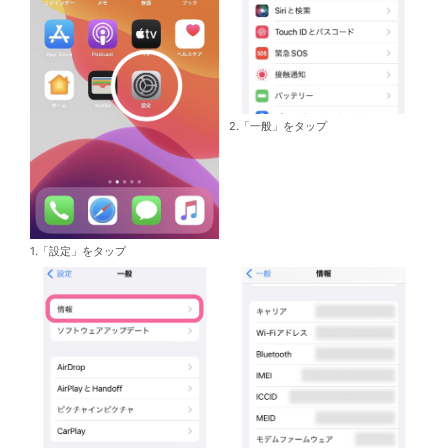
2.「一般」をタップ
1.「設定」をタップ