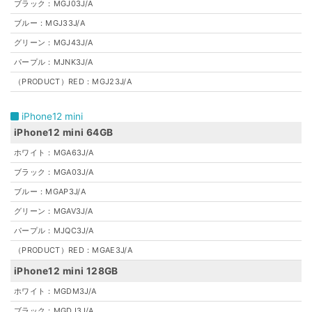
ブラック：MGJ03J/A
ブルー：MGJ33J/A
グリーン：MGJ43J/A
パープル：MJNK3J/A
（PRODUCT）RED：MGJ23J/A
iPhone12 mini
iPhone12 mini 64GB
ホワイト：MGA63J/A
ブラック：MGA03J/A
ブルー：MGAP3J/A
グリーン：MGAV3J/A
パープル：MJQC3J/A
（PRODUCT）RED：MGAE3J/A
iPhone12 mini 128GB
ホワイト：MGDM3J/A
ブラック：MGDJ3J/A