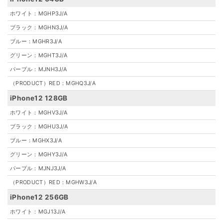
ホワイト：MGHP3J/A
ブラック：MGHN3J/A
ブルー：MGHR3J/A
グリーン：MGHT3J/A
パープル：MJNH3J/A
（PRODUCT）RED：MGHQ3J/A
iPhone12 128GB
ホワイト：MGHV3J/A
ブラック：MGHU3J/A
ブルー：MGHX3J/A
グリーン：MGHY3J/A
パープル：MJNJ3J/A
（PRODUCT）RED：MGHW3J/A
iPhone12 256GB
ホワイト：MGJ13J/A