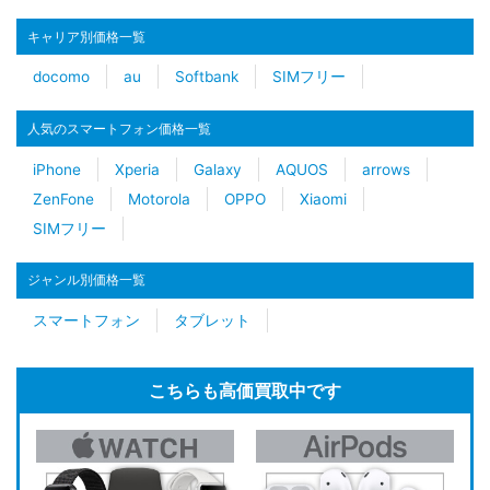
キャリア別価格一覧
docomo
au
Softbank
SIMフリー
人気のスマートフォン価格一覧
iPhone
Xperia
Galaxy
AQUOS
arrows
ZenFone
Motorola
OPPO
Xiaomi
SIMフリー
ジャンル別価格一覧
スマートフォン
タブレット
こちらも高価買取中です