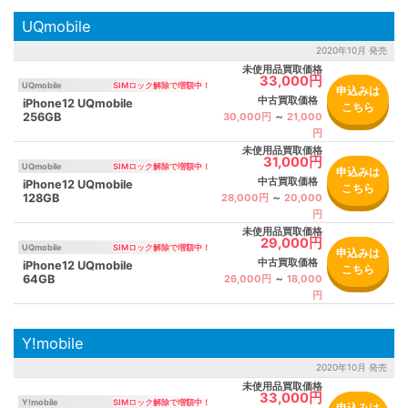
UQmobile
2020年10月 発売
未使用品買取価格
33,000円
UQmobile
申込みは
中古買取価格
iPhone12 UQmobile
こちら
256GB
30,000円
～
21,000
円
未使用品買取価格
31,000円
UQmobile
申込みは
中古買取価格
iPhone12 UQmobile
こちら
128GB
28,000円
～
20,000
円
未使用品買取価格
29,000円
UQmobile
申込みは
中古買取価格
iPhone12 UQmobile
こちら
64GB
26,000円
～
18,000
円
Y!mobile
2020年10月 発売
未使用品買取価格
33,000円
Y!mobile
申込みは