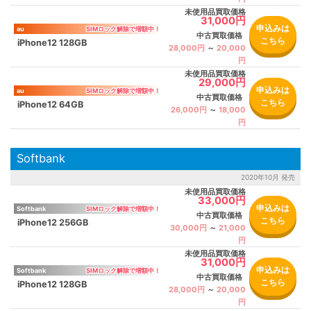
未使用品買取価格
31,000円
申込みは
au
中古買取価格
こちら
iPhone12 128GB
28,000円
～
20,000
円
未使用品買取価格
29,000円
申込みは
au
中古買取価格
こちら
iPhone12 64GB
26,000円
～
18,000
円
Softbank
2020年10月 発売
未使用品買取価格
33,000円
申込みは
Softbank
中古買取価格
こちら
iPhone12 256GB
30,000円
～
21,000
円
未使用品買取価格
31,000円
申込みは
Softbank
中古買取価格
こちら
iPhone12 128GB
28,000円
～
20,000
円