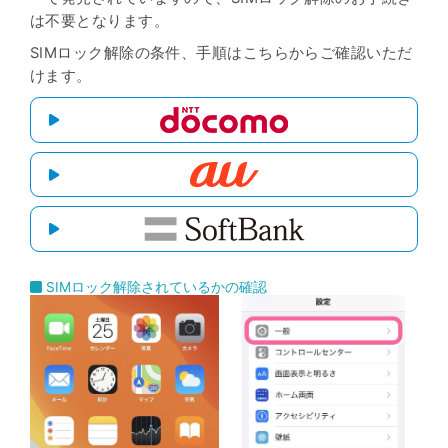
は不要となります。
SIMロック解除の条件、手順はこちらからご確認いただ
けます。
SIMロック解除されているかの確認