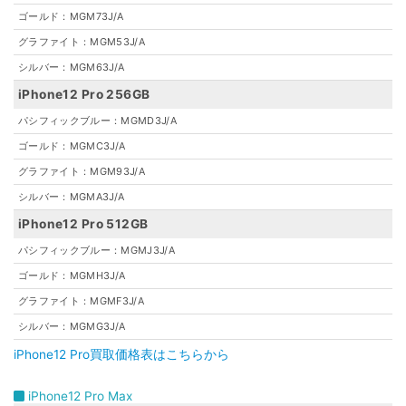
ゴールド：MGM73J/A
グラファイト：MGM53J/A
シルバー：MGM63J/A
iPhone12 Pro 256GB
パシフィックブルー：MGMD3J/A
ゴールド：MGMC3J/A
グラファイト：MGM93J/A
シルバー：MGMA3J/A
iPhone12 Pro 512GB
パシフィックブルー：MGMJ3J/A
ゴールド：MGMH3J/A
グラファイト：MGMF3J/A
シルバー：MGMG3J/A
iPhone12 Pro買取価格表はこちらから
iPhone12 Pro Max