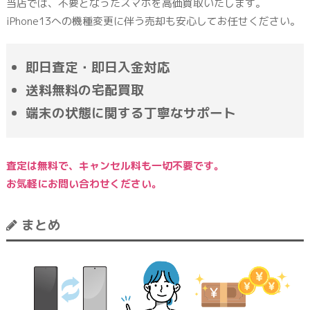
当店では、不要となったスマホを高価買取いたします。
iPhone13への機種変更に伴う売却も安心してお任せください。
即日査定・即日入金対応
送料無料の宅配買取
端末の状態に関する丁寧なサポート
査定は無料で、キャンセル料も一切不要です。
お気軽にお問い合わせください。
まとめ