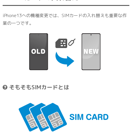
iPhone13への機種変更では、SIMカードの入れ替えも重要な作
業の一つです。
そもそもSIMカードとは