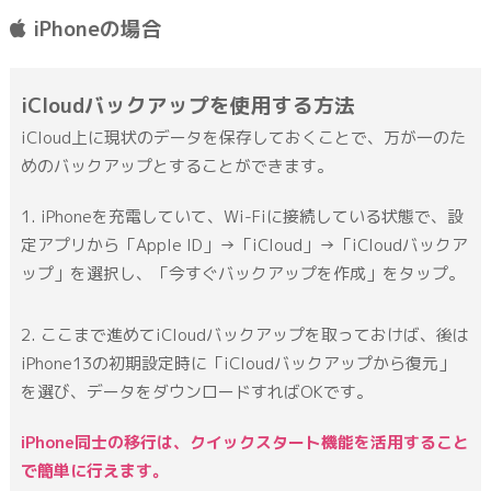
iPhoneの場合
iCloudバックアップを使用する方法
iCloud上に現状のデータを保存しておくことで、万が一のた
めのバックアップとすることができます。
iPhoneを充電していて、Wi-Fiに接続している状態で、設
定アプリから「Apple ID」→「iCloud」→「iCloudバックア
ップ」を選択し、「今すぐバックアップを作成」をタップ。
ここまで進めてiCloudバックアップを取っておけば、後は
iPhone13の初期設定時に「iCloudバックアップから復元」
を選び、データをダウンロードすればOKです。
iPhone同士の移行は、クイックスタート機能を活用すること
で簡単に行えます。