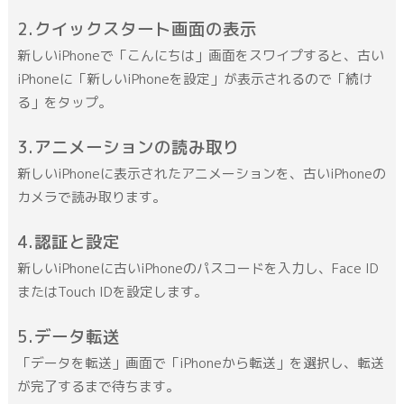
クイックスタート画面の表示
新しいiPhoneで「こんにちは」画面をスワイプすると、古い
iPhoneに「新しいiPhoneを設定」が表示されるので「続け
る」をタップ。
アニメーションの読み取り
新しいiPhoneに表示されたアニメーションを、古いiPhoneの
カメラで読み取ります。
認証と設定
新しいiPhoneに古いiPhoneのパスコードを入力し、Face ID
またはTouch IDを設定します。
データ転送
「データを転送」画面で「iPhoneから転送」を選択し、転送
が完了するまで待ちます。