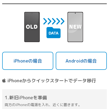
iPhoneの場合
Androidの場合
iPhoneからクイックスタートでデータ移行
新旧iPhoneを準備
両方のiPhoneの電源を入れ、近くに置きます。