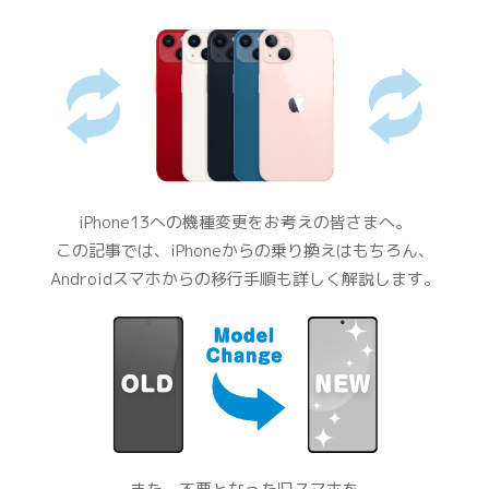
iPhone13への機種変更をお考えの皆さまへ。
この記事では、iPhoneからの乗り換えはもちろん、
Androidスマホからの移行手順も詳しく解説します。