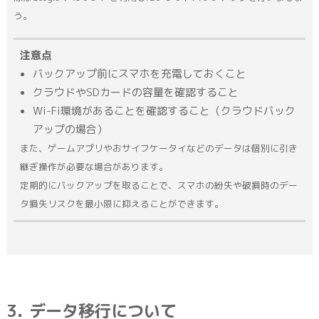
う。
注意点
バックアップ前にスマホを充電しておくこと
クラウドやSDカードの容量を確認すること
Wi-Fi環境があることを確認すること（クラウドバック
アップの場合）
また、ゲームアプリやおサイフケータイなどのデータは個別に引き
継ぎ操作が必要な場合があります。
定期的にバックアップを取ることで、スマホの紛失や破損時のデー
タ損失リスクを最小限に抑えることができます。
データ移行について