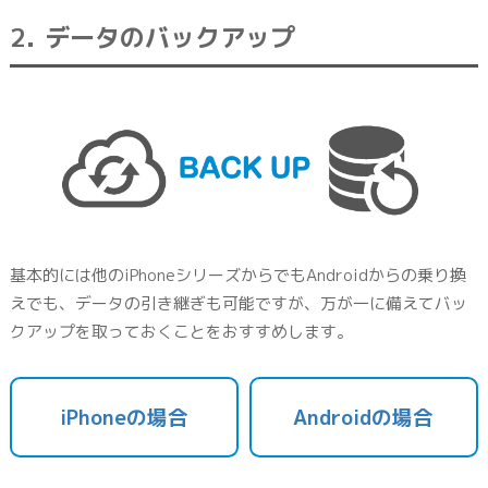
データのバックアップ
基本的には他のiPhoneシリーズからでもAndroidからの乗り換
えでも、データの引き継ぎも可能ですが、万が一に備えてバッ
クアップを取っておくことをおすすめします。
iPhoneの場合
Androidの場合