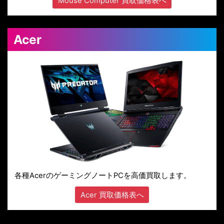
Mouse Computer 買取価格表へ
Acer
各種AcerのゲーミングノートPCを高価買取します。
Acer 買取価格表へ