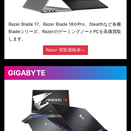
Razer Blade 17、Razer Blade 18やPro、Stealthなど各種
Bladeシリーズ、RazerのゲーミングノートPCを高価買取
します。
Razer 買取価格表へ
GIGABYTE