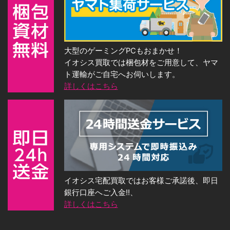
大型のゲーミングPCもおまかせ！
イオシス買取では梱包材をご用意して、ヤマ
ト運輸がご自宅へお伺いします。
詳しくはこちら
イオシス宅配買取ではお客様ご承諾後、即日
銀行口座へご入金!!、
詳しくはこちら