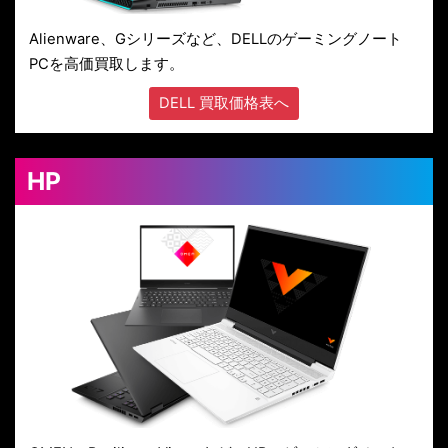
Alienware、Gシリーズなど、DELLのゲーミングノート
PCを高価買取します。
DELL 買取価格表へ
HP