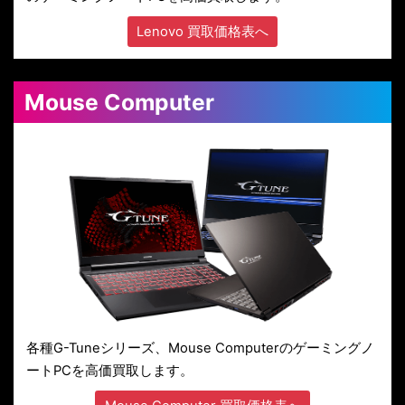
Lenovo 買取価格表へ
Mouse Computer
各種G-Tuneシリーズ、Mouse Computerのゲーミングノ
ートPCを高価買取します。