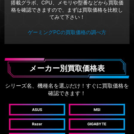
搭載グラボ、CPU、メモリや型番などから買取価
格を確認できますので、まずは買取価格を比較し
てみて下さい！
ゲーミングPCの買取価格の調べ方
メーカー別買取価格表
シリーズ名、機種名を選ぶだけ！すぐに買取価格を
確認できます！
ASUS
MSI
Razer
GIGABYTE