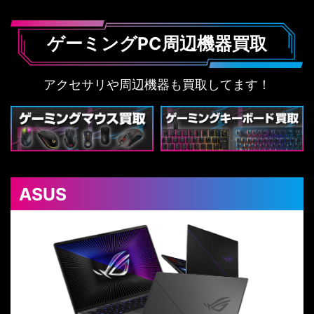
ゲーミングPC周辺機器買取
アクセサリや周辺機器も買取してます！
ASUS