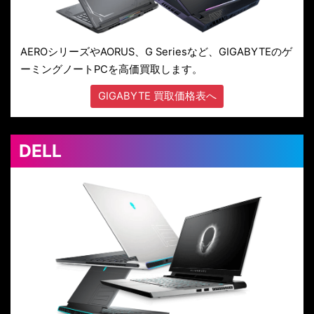
AEROシリーズやAORUS、G Seriesなど、GIGABYTEのゲ
ーミングノートPCを高価買取します。
GIGABYTE 買取価格表へ
DELL