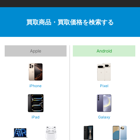
買取商品・買取価格を検索する
Apple
Android
iPhone
Pixel
iPad
Galaxy