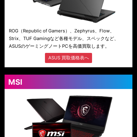
ROG（Republic of Gamers）、Zephyrus、Flow、
Strix、TUF Gamingなど各種モデル、スペックなど、
ASUSのゲーミングノートPCを高価買取します。
ASUS 買取価格表へ
MSI