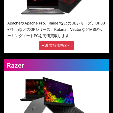
ApacheやApache Pro、RaiderなどのGEシリーズ、GF63
やThinなどのGFシリーズ、Katana、VectorなどMSIのゲ
ーミングノートPCを高価買取します。
MSI 買取価格表へ
Razer