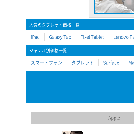
人気のタブレット価格一覧
iPad
Galaxy Tab
Pixel Tablet
Lenovo Ta
ジャンル別価格一覧
スマートフォン
タブレット
Surface
Ma
Apple