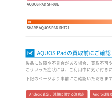
AQUOS PAD SH-08E
au
SHARP AQUOS PAD SHT21
AQUOS Padの買取前にご確
製品に故障や不具合がある場合、買取不可
こういった症状には、ご利用中に気が付き
下記のページより事前にご確認いただきま
Android査定、減額に関する注意点
Androi