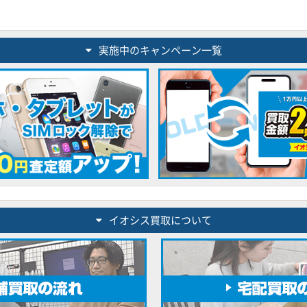
実施中のキャンペーン一覧
イオシス買取について