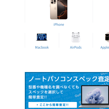
iPhone
Macbook
AirPods
Apple