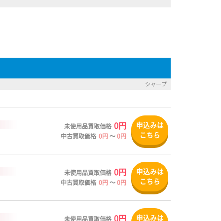
シャープ
0円
申込みは
未使用品買取価格
こちら
中古買取価格
0円
～
0円
0円
申込みは
未使用品買取価格
こちら
中古買取価格
0円
～
0円
0円
申込みは
未使用品買取価格