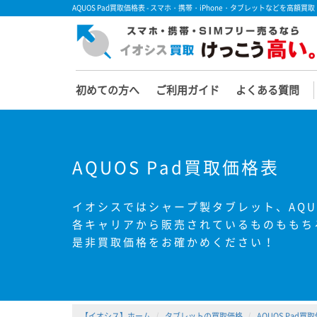
AQUOS Pad買取価格表 - スマホ・携帯・iPhone・タブレットなどを高額
初めての方へ
ご利用ガイド
よくある質問
AQUOS Pad買取価格表
イオシスではシャープ製タブレット、AQU
各キャリアから販売されているものももち
是非買取価格をお確かめください！
【イオシス】ホーム
タブレットの買取価格
AQUOS Pad買