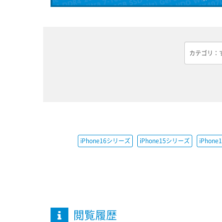
iPhone16シリーズ
iPhone15シリーズ
iPhon
閲覧履歴