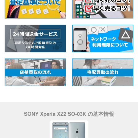
SONY Xperia XZ2 SO-03K の基本情報