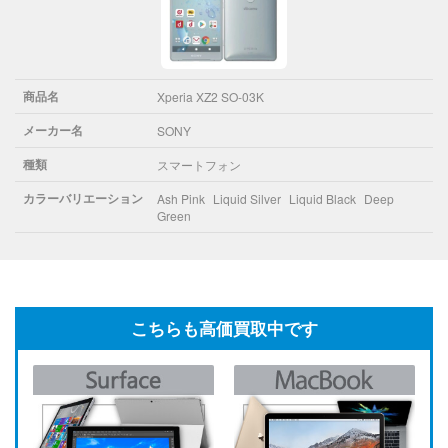
商品名
Xperia XZ2 SO-03K
メーカー名
SONY
種類
スマートフォン
カラーバリエーション
Ash Pink
Liquid Silver
Liquid Black
Deep
Green
こちらも高価買取中です