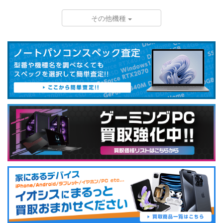
その他機種