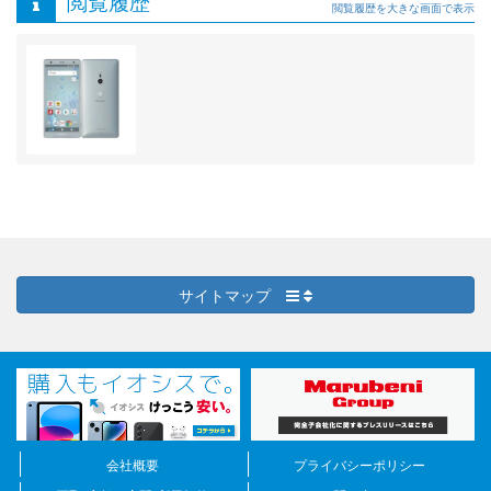
閲覧履歴
閲覧履歴を大きな画面で表示
サイトマップ
会社概要
プライバシーポリシー