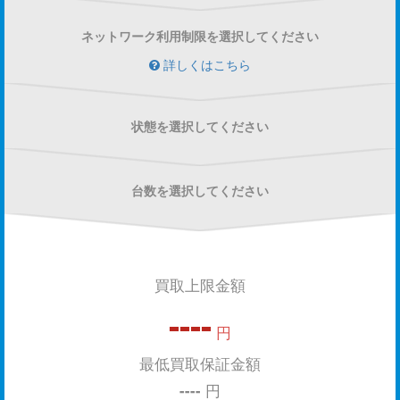
ネットワーク利用制限を選択してください
詳しくはこちら
状態を選択してください
台数を選択してください
買取上限金額
----
円
最低買取保証金額
----
円