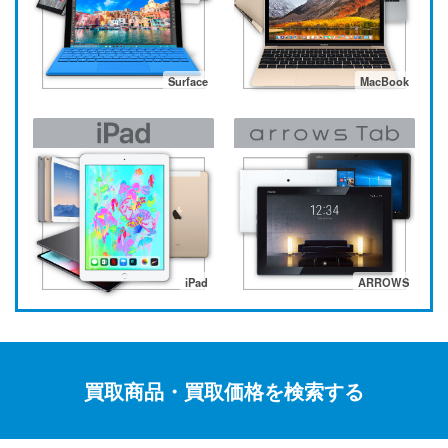
Surface
MacBook
iPad
ARROWS
買取商品・買取価格を検索する