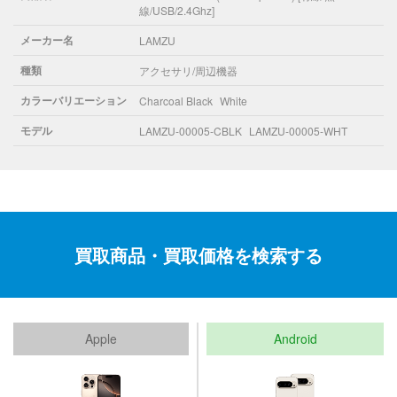
線/USB/2.4Ghz]
メーカー名
LAMZU
種類
アクセサリ/周辺機器
カラーバリエーション
Charcoal Black
White
モデル
LAMZU-00005-CBLK
LAMZU-00005-WHT
買取商品・買取価格を検索する
Apple
Android