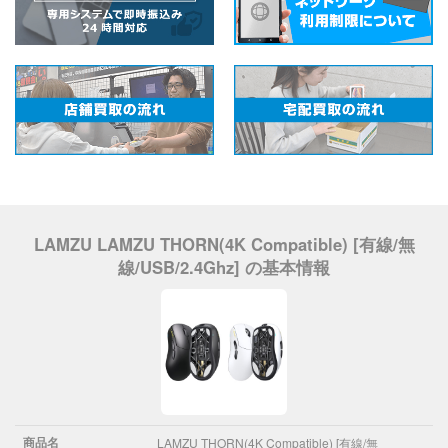
LAMZU LAMZU THORN(4K Compatible) [有線/無
線/USB/2.4Ghz] の基本情報
商品名
LAMZU THORN(4K Compatible) [有線/無