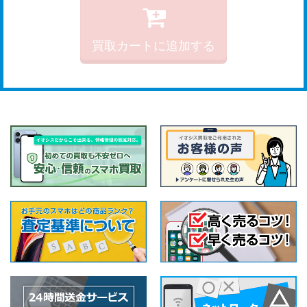
買取カートに追加する