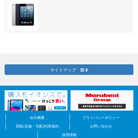
サイトマップ
会社概要
プライバシーポリシー
買取(店舗・宅配)利用規約
お問い合わせ
採用情報