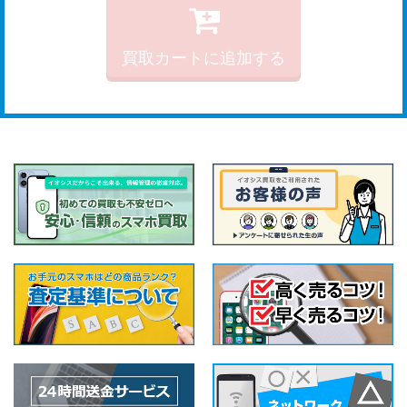
買取カートに追加する