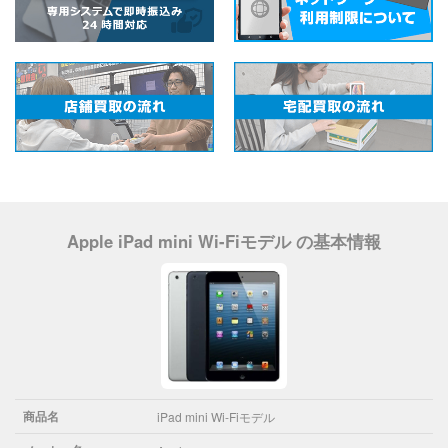
Apple iPad mini Wi-Fiモデル の基本情報
商品名
iPad mini Wi-Fiモデル