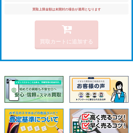
買取上限金額は未開封の場合が適用となります
買取カートに追加する