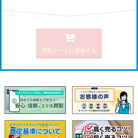
買取カートに追加する