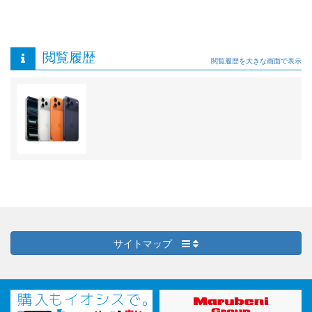
閲覧履歴
閲覧履歴を大きな画面で表示
サイトマップ