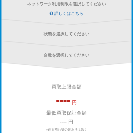
ネットワーク利用制限を選択してください
詳しくはこちら
状態を選択してください
台数を選択してください
買取上限金額
----
円
最低買取保証金額
----
円
※画面割れ等の難ありは除く