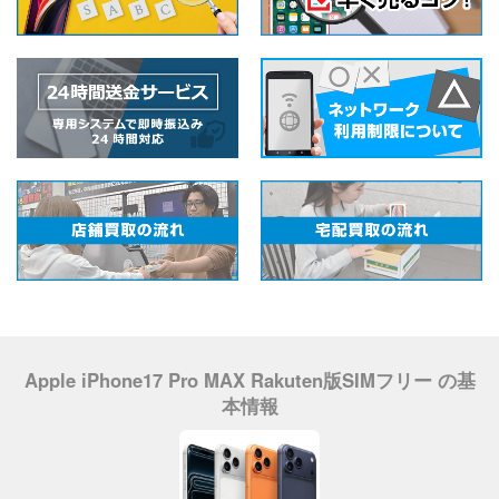
Apple iPhone17 Pro MAX Rakuten版SIMフリー の基
本情報