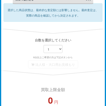
選択した商品状態は、最終的な査定額には影響しません。
最終査定は、
実際の商品を確認してから決定されます。
台数を選択してください
6台以上ご希望の方は下記ボタンから
法人様・大口用お見積もり
買取上限金額
0
円