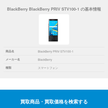
BlackBerry BlackBerry PRIV STV100-1 の基本情報
商品名
BlackBerry PRIV STV100-1
メーカー名
BlackBerry
種類
スマートフォン
買取商品・買取価格を検索する