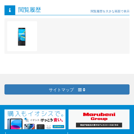
閲覧履歴
閲覧履歴を大きな画面で表示
サイトマップ