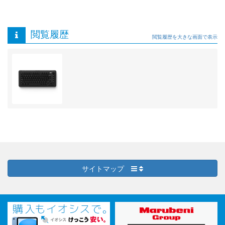
閲覧履歴
閲覧履歴を大きな画面で表示
サイトマップ