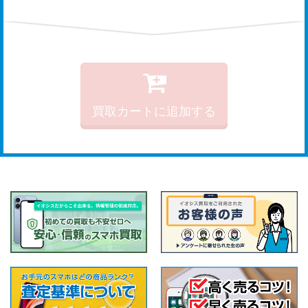
買取カートに追加する