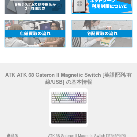
ATK ATK 68 Gateron II Magnetic Switch [英語配列/有
線/USB] の基本情報
商品名
ATK 68 Gateron II Magnetic Switch [英語配列/有