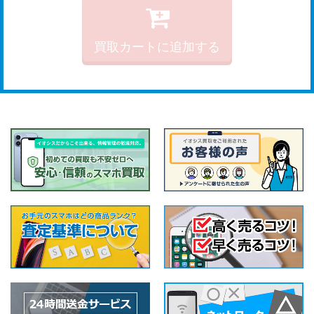
買取カートに追加する