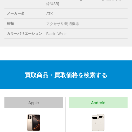
線/USB]
メーカー名
ATK
種類
アクセサリ/周辺機器
カラーバリエーション
Black
White
買取商品・買取価格を検索する
Apple
Android