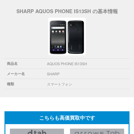
SHARP AQUOS PHONE IS13SH の基本情報
商品名
AQUOS PHONE IS13SH
メーカー名
SHARP
種類
スマートフォン
こちらも高価買取中です