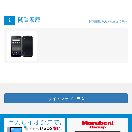
閲覧履歴
閲覧履歴を大きな画面で表示
サイトマップ