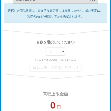
選択した商品状態は、最終的な査定額には影響しません。
最終査定は、
実際の商品を確認してから決定されます。
台数を選択してください
6台以上ご希望の方は下記ボタンから
法人様・大口用お見積もり
買取上限金額
0
円