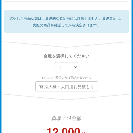
選択した商品状態は、最終的な査定額には影響しません。
最終査定は、
実際の商品を確認してから決定されます。
台数を選択してください
6台以上ご希望の方は下記ボタンから
法人様・大口用お見積もり
買取上限金額
12,000