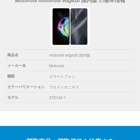
商品名
motorola edge20 国内版
メーカー名
Motorola
種類
スマートフォン
カラーバリエーション
フロストオニキス
モデル
XT2143-1