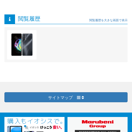
閲覧履歴
閲覧履歴を大きな画面で表示
サイトマップ