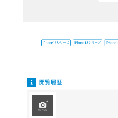
iPhone16シリーズ
iPhone15シリーズ
iPhon
閲覧履歴