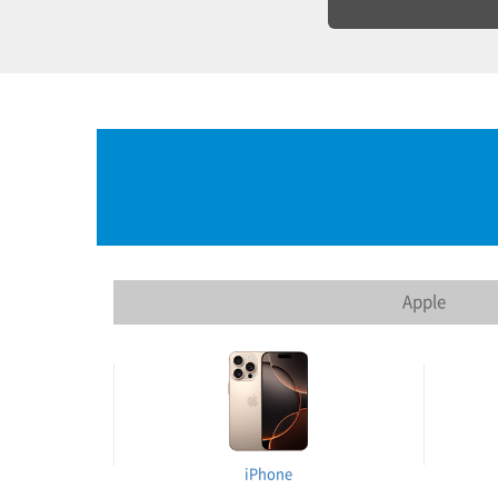
Apple
iPhone