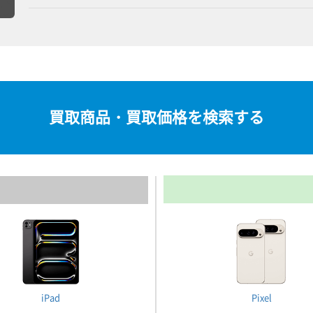
買取商品・買取価格を検索する
iPad
Pixel