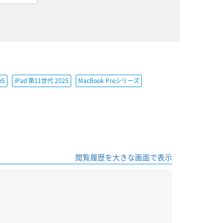
h5
iPad 第11世代 2025
MacBook Proシリーズ
閲覧履歴を大きな画面で表示