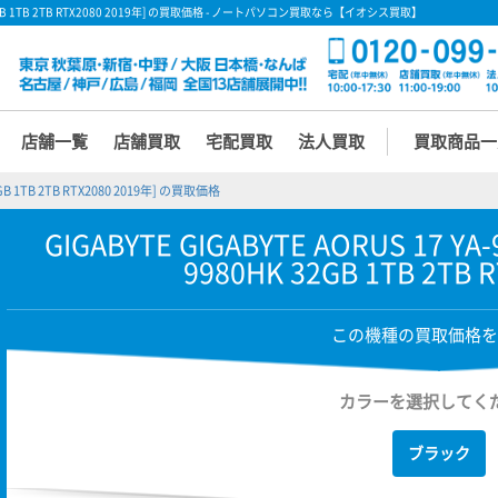
9980HK 32GB 1TB 2TB RTX2080 2019年] の買取価格 - ノートパソコン買取なら【イオシス買取】
店舗一覧
店舗買取
宅配買取
法人買取
買取商品一
 32GB 1TB 2TB RTX2080 2019年] の買取価格
GIGABYTE GIGABYTE AORUS 17 YA-9
9980HK 32GB 1TB 2TB 
この機種の買取価格を
カラーを選択してく
ブラック