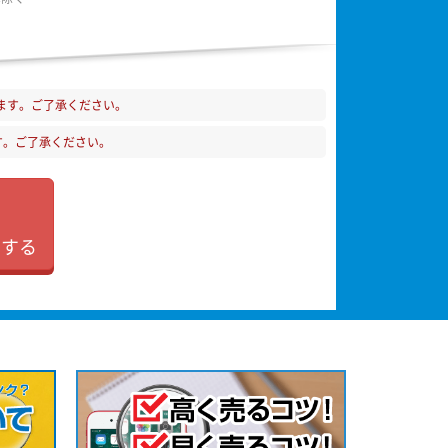
ます。ご了承ください。
す。ご了承ください。
加する