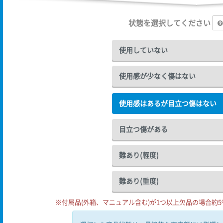
状態を選択してください
使用していない
使用感が少なく傷はない
使用感はあるが目立つ傷はない
目立つ傷がある
難あり(軽度)
難あり(重度)
※付属品(外箱、マニュアル含む)が1つ以上欠品の場合約5%