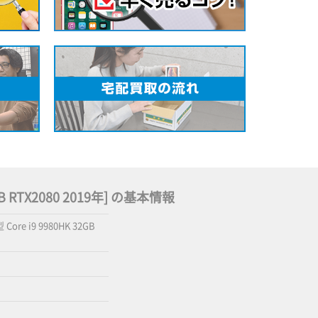
 2TB RTX2080 2019年] の基本情報
 Core i9 9980HK 32GB