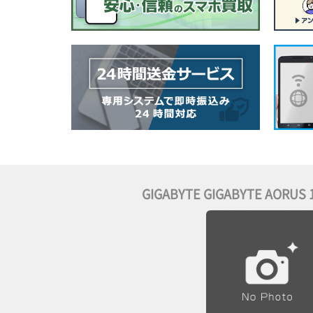
GIGABYTE GIGABYTE AORUS 