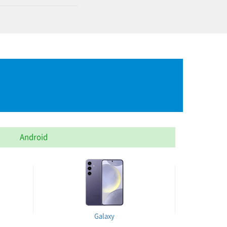
Android
Galaxy