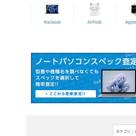
Macbook
AirPods
Apple