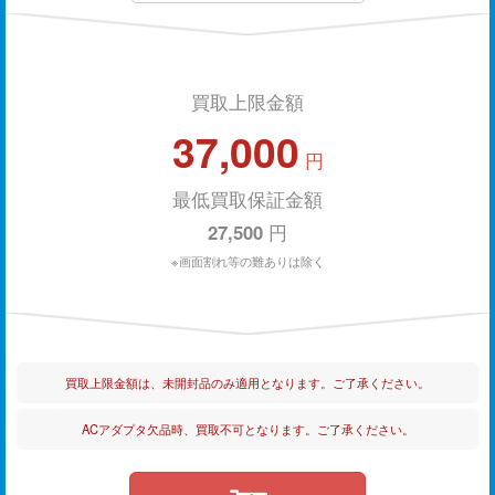
買取上限金額
37,000
円
最低買取保証金額
27,500
円
※画面割れ等の難ありは除く
買取上限金額は、未開封品のみ適用となります。ご了承ください。
ACアダプタ欠品時、買取不可となります。ご了承ください。