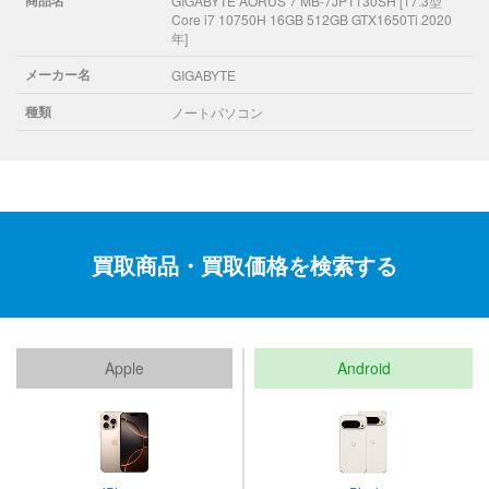
GIGABYTE AORUS 7 MB-7JP1130SH [17.3型
Core i7 10750H 16GB 512GB GTX1650Ti 2020
年]
メーカー名
GIGABYTE
種類
ノートパソコン
買取商品・買取価格を検索する
Apple
Android