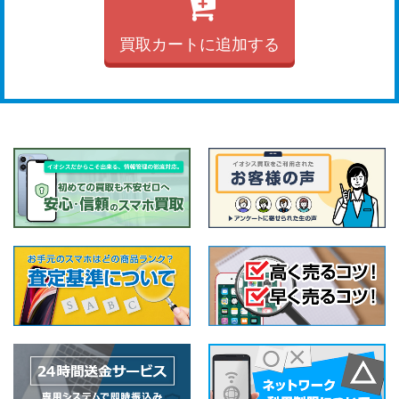
買取カートに追加する