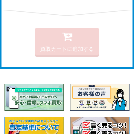
買取カートに追加する