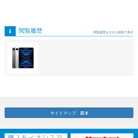
閲覧履歴
閲覧履歴を大きな画面で表示
サイトマップ