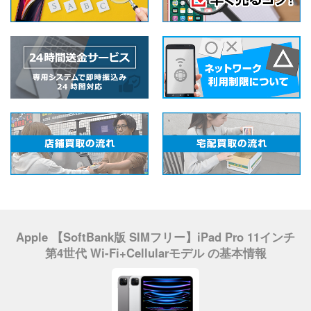
Apple 【SoftBank版 SIMフリー】iPad Pro 11インチ
第4世代 Wi-Fi+Cellularモデル の基本情報