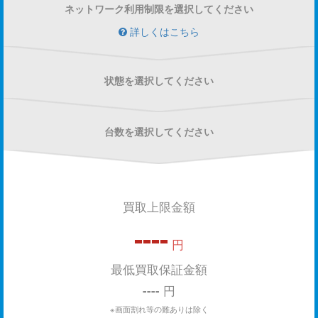
ネットワーク利用制限を選択してください
詳しくはこちら
状態を選択してください
台数を選択してください
買取上限金額
----
円
最低買取保証金額
----
円
※画面割れ等の難ありは除く