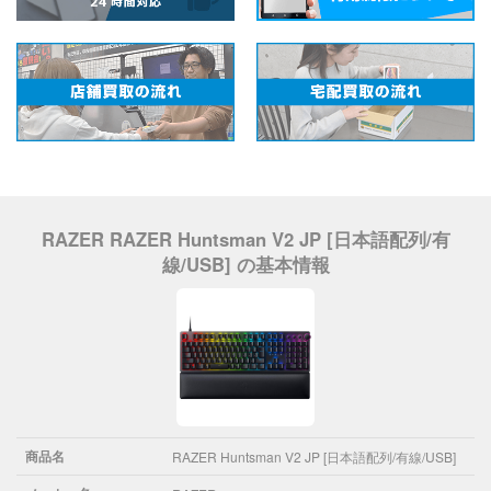
RAZER RAZER Huntsman V2 JP [日本語配列/有
線/USB] の基本情報
商品名
RAZER Huntsman V2 JP [日本語配列/有線/USB]