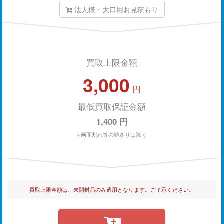
法人様・大口用お見積もり
買取上限金額
3,000
円
最低買取保証金額
1,400
円
※画面割れ等の難ありは除く
買取上限金額は、未開封品のみ適用となります。ご了承ください。