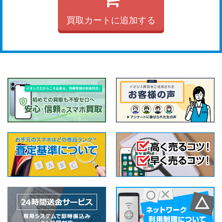
買取カートに追加する