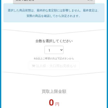
選択した商品状態は、最終的な査定額には影響しません。
最終査定は、
実際の商品を確認してから決定されます。
台数を選択してください
6台以上ご希望の方は下記ボタンから
法人様・大口用お見積もり
買取上限金額
0
円