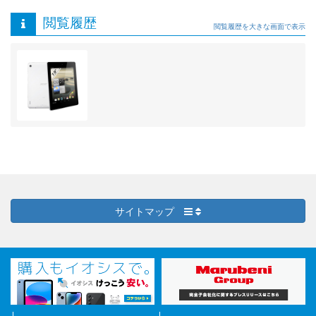
閲覧履歴
閲覧履歴を大きな画面で表示
サイトマップ