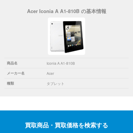
Acer Iconia A A1-810B の基本情報
商品名
Iconia A A1-810B
メーカー名
Acer
種類
タブレット
買取商品・買取価格を検索する