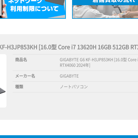
 KF-H3JP853KH [16.0型 Core i7 13620H 16GB 512GB
商品名
GIGABYTE G6 KF-H3JP853KH [16.0型 Core 
RTX4060 2024年]
メーカー名
GIGABYTE
種類
ノートパソコン