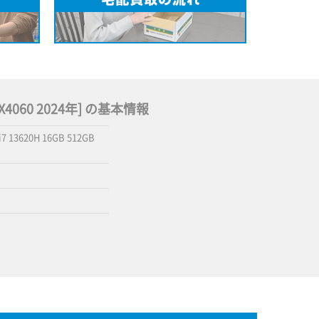
 RTX4060 2024年] の基本情報
i7 13620H 16GB 512GB