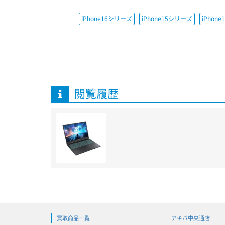
iPhone16シリーズ
iPhone15シリーズ
iPhon
閲覧履歴
買取商品一覧
アキバ中央通店