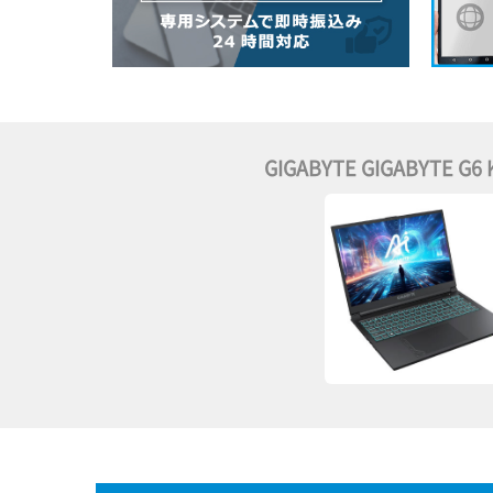
GIGABYTE GIGABYTE G6