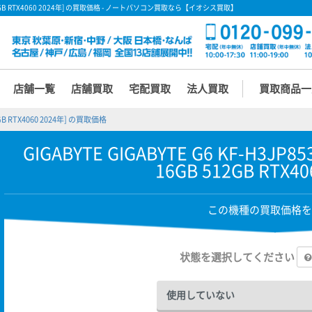
H 16GB 512GB RTX4060 2024年] の買取価格 - ノートパソコン買取なら【イオシス買取】
店舗一覧
店舗買取
宅配買取
法人買取
買取商品一
512GB RTX4060 2024年] の買取価格
GIGABYTE GIGABYTE G6 KF-H3JP853
16GB 512GB RTX40
この機種の買取価格を
状態を選択してください
使用していない