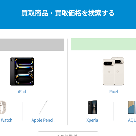
買取商品・買取価格を検索する
iPad
Pixel
 Watch
Apple Pencil
Xperia
AQ