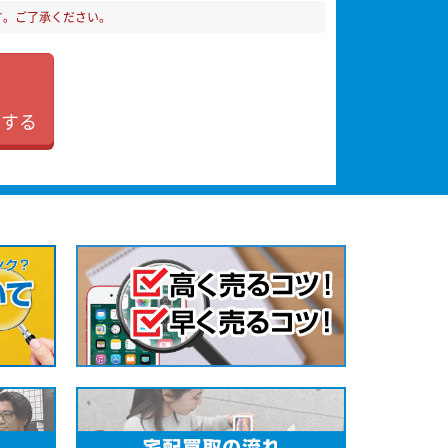
す。ご了承ください。
加する