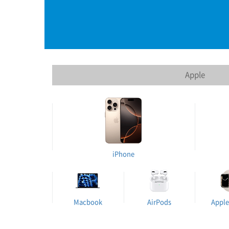
Apple
iPhone
Macbook
AirPods
Apple