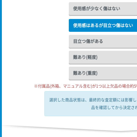
使用感が少なく傷はない
使用感はあるが目立つ傷はない
目立つ傷がある
難あり(軽度)
難あり(重度)
※付属品(外箱、マニュアル含む)が1つ以上欠品の場合約5%
選択した商品状態は、最終的な査定額には影響し
品を確認してから決定さ