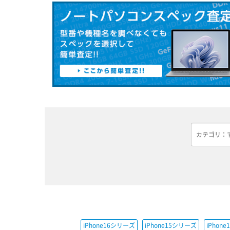
iPhone16シリーズ
iPhone15シリーズ
iPhon