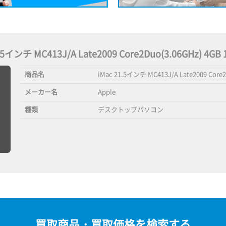
21.5インチ MC413J/A Late2009 Core2Duo(3.06GHz) 4
商品名
iMac 21.5インチ MC413J/A Late2009 Core2
メーカー名
Apple
種類
デスクトップパソコン
買取商品・買取価格を検索する