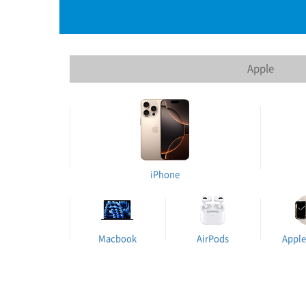
Apple
iPhone
Macbook
AirPods
Apple