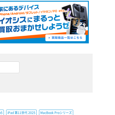
h5
iPad 第11世代 2025
MacBook Proシリーズ