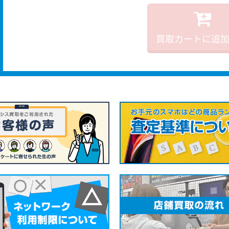
買取カートに追