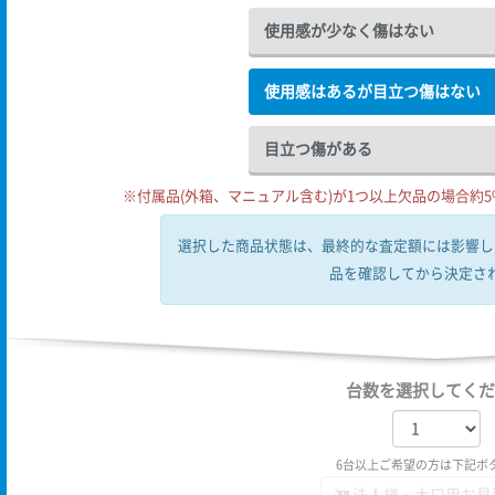
使用感が少なく傷はない
使用感はあるが目立つ傷はない
目立つ傷がある
※付属品(外箱、マニュアル含む)が1つ以上欠品の場合約5%
選択した商品状態は、最終的な査定額には影響し
品を確認してから決定さ
台数を選択してくだ
6台以上ご希望の方は下記ボ