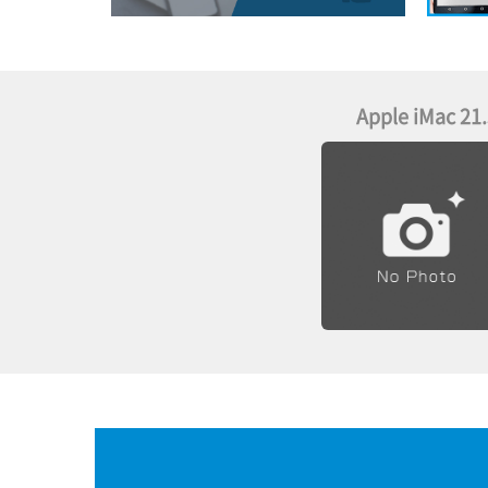
Apple iMac 