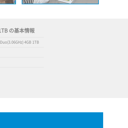
GB 1TB の基本情報
Duo(3.06GHz) 4GB 1TB