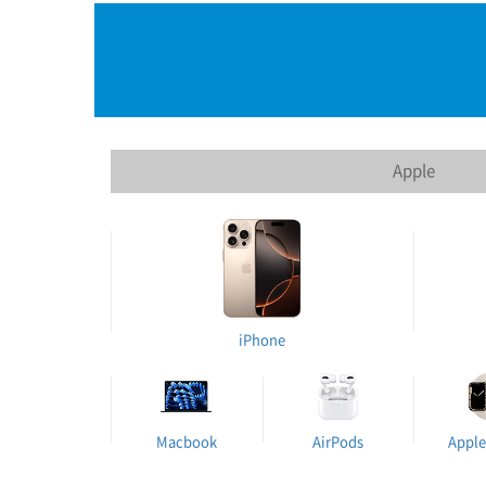
Apple
iPhone
Macbook
AirPods
Apple