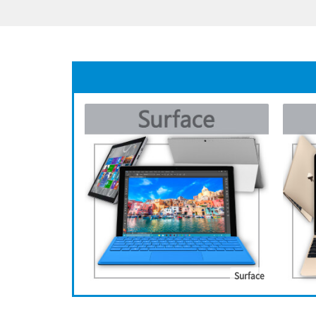
Surface