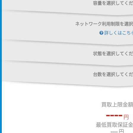
容量を選択してくだ
ネットワーク利用制限を選択
詳しくはこち
状態を選択してくだ
台数を選択してくだ
買取上限金
----
円
最低買取保証
----
円