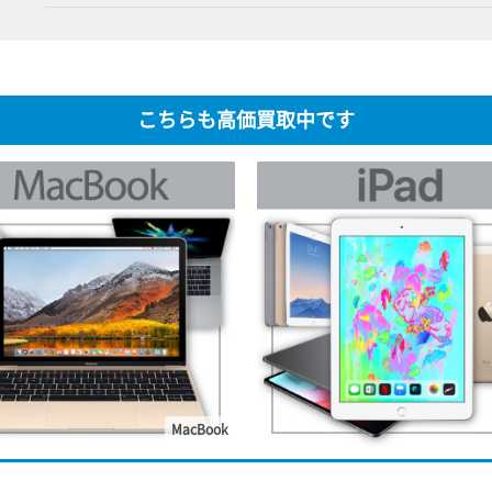
こちらも高価買取中です
MacBook