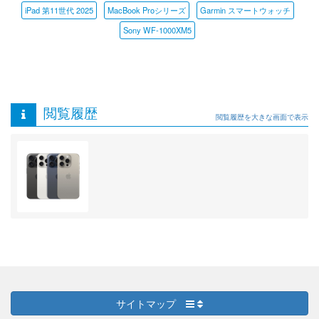
iPad 第11世代 2025
MacBook Proシリーズ
Garmin スマートウォッチ
Sony WF-1000XM5
閲覧履歴
閲覧履歴を大きな画面で表示
サイトマップ