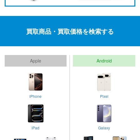
買取商品・買取価格を検索する
Apple
Android
iPhone
Pixel
iPad
Galaxy