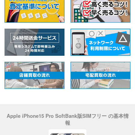
Apple iPhone15 Pro SoftBank版SIMフリー の基本情
報