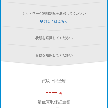
ネットワーク利用制限を選択してください
詳しくはこちら
状態を選択してください
台数を選択してください
買取上限金額
----
円
最低買取保証金額