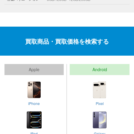
買取商品・買取価格を検索する
Apple
Android
iPhone
Pixel
iPad
Galaxy