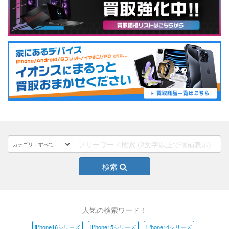
検索
人気の検索ワード！
iPhone16シリーズ
iPhone15シリーズ
iPhone14シリーズ