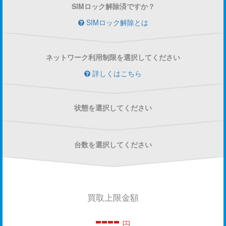
SIMロック解除済ですか？
SIMロック解除とは
ネットワーク利用制限を選択してください
詳しくはこちら
状態を選択してください
台数を選択してください
買取上限金額
----
円