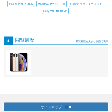
iPad 第11世代 2025
MacBook Proシリーズ
Garmin スマートウォッチ
Sony WF-1000XM5
閲覧履歴
閲覧履歴を大きな画面で表示
サイトマップ