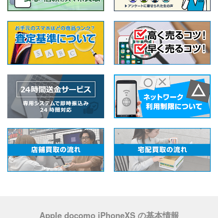
Apple docomo iPhoneXS の基本情報