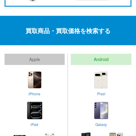
買取商品・買取価格を検索する
Apple
Android
iPhone
Pixel
iPad
Galaxy