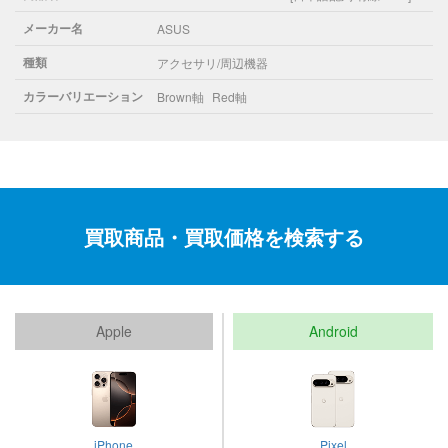
メーカー名
ASUS
種類
アクセサリ/周辺機器
カラーバリエーション
Brown軸
Red軸
買取商品・買取価格を検索する
Apple
Android
iPhone
Pixel