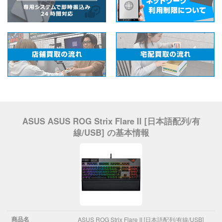
ASUS ASUS ROG Strix Flare II [日本語配列/有
線/USB] の基本情報
商品名
ASUS ROG Strix Flare II [日本語配列/有線/USB]