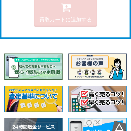
買取カートに追加する