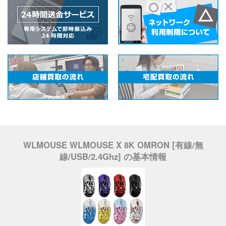
WLMOUSE WLMOUSE X 8K OMRON [有線/無
線/USB/2.4Ghz] の基本情報