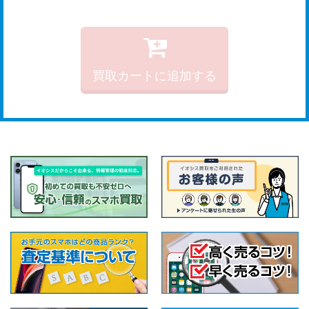
買取カートに追加する