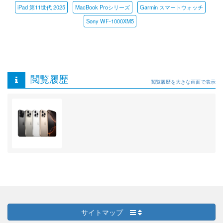
iPad 第11世代 2025
MacBook Proシリーズ
Garmin スマートウォッチ
Sony WF-1000XM5
閲覧履歴
閲覧履歴を大きな画面で表示
サイトマップ