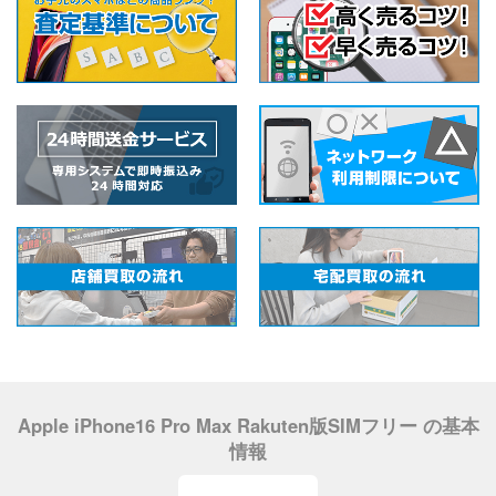
Apple iPhone16 Pro Max Rakuten版SIMフリー の基本
情報