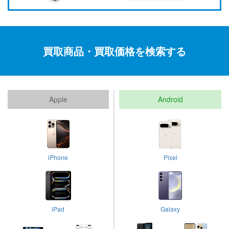
買取商品・買取価格を検索する
Apple
Android
iPhone
Pixel
iPad
Galaxy