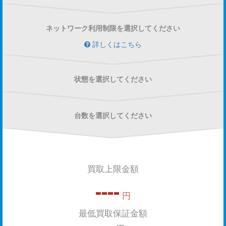
ネットワーク利用制限を選択してください
詳しくはこちら
状態を選択してください
台数を選択してください
買取上限金額
----
円
最低買取保証金額