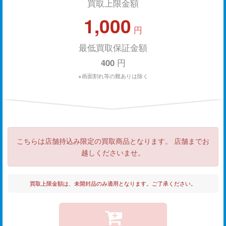
買取上限金額
1,000
円
最低買取保証金額
400
円
※画面割れ等の難ありは除く
こちらは店舗持込み限定の買取商品となります。 店舗までお
越しくださいませ。
買取上限金額は、未開封品のみ適用となります。ご了承ください。