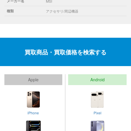
メーカー名
MSI
種類
アクセサリ/周辺機器
買取商品・買取価格を検索する
Apple
Android
iPhone
Pixel