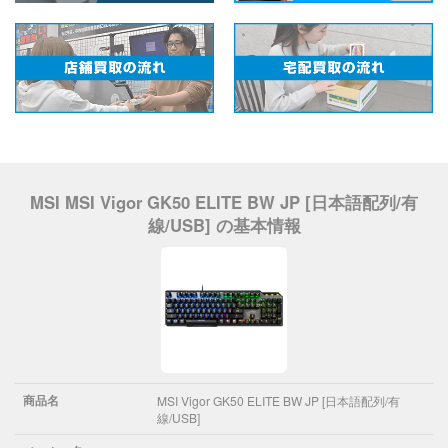
MSI MSI Vigor GK50 ELITE BW JP [日本語配列/有
線/USB] の基本情報
商品名
MSI Vigor GK50 ELITE BW JP [日本語配列/有
線/USB]