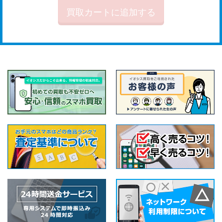
買取カートに追加する