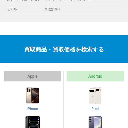
モデル
XT2219-1
買取商品・買取価格を検索する
Apple
Android
iPhone
Pixel