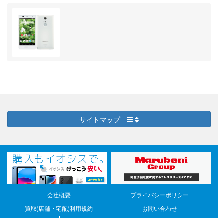
サイトマップ
会社概要
プライバシーポリシー
買取(店舗・宅配)利用規約
お問い合わせ