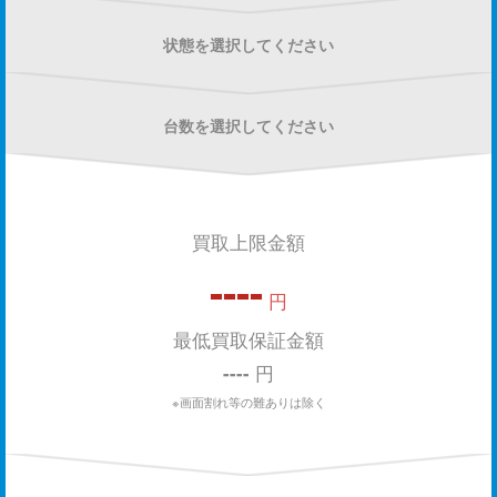
状態を選択してください
台数を選択してください
買取上限金額
----
円
最低買取保証金額
----
円
※画面割れ等の難ありは除く