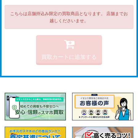
こちらは店舗持込み限定の買取商品となります。 店舗までお
越しくださいませ。
買取カートに追加する