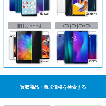
Huawei
Zenfone
Xiaomi
OPPO
買取商品・買取価格を検索する