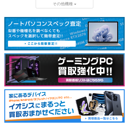
その他機種