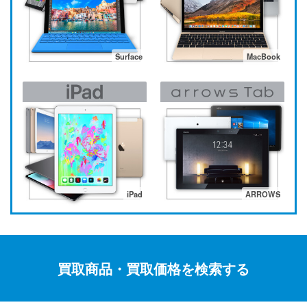
Surface
MacBook
iPad
ARROWS
買取商品・買取価格を検索する