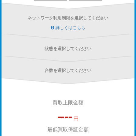
ネットワーク利用制限を選択してください
詳しくはこちら
状態を選択してください
台数を選択してください
買取上限金額
----
円
最低買取保証金額