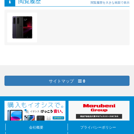
閲覧履歴
閲覧履歴を大きな画面で表示
サイトマップ
会社概要
プライバシーポリシー