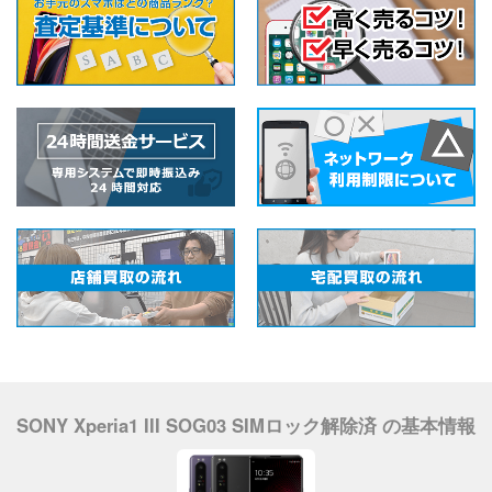
SONY Xperia1 III SOG03 SIMロック解除済 の基本情報