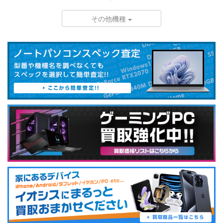
その他機種