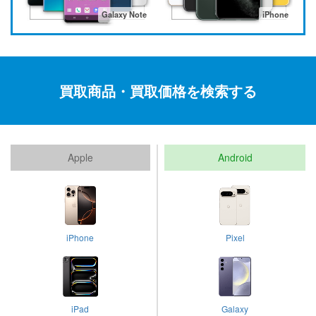
Galaxy Note
iPhone
買取商品・買取価格を検索する
Apple
Android
iPhone
Pixel
iPad
Galaxy