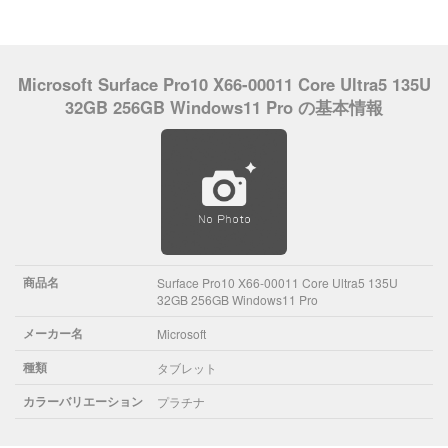
Microsoft Surface Pro10 X66-00011 Core Ultra5 135U
32GB 256GB Windows11 Pro の基本情報
商品名
Surface Pro10 X66-00011 Core Ultra5 135U
32GB 256GB Windows11 Pro
メーカー名
Microsoft
種類
タブレット
カラーバリエーション
プラチナ