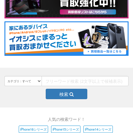
検索
人気の検索ワード！
iPhone16シリーズ
iPhone15シリーズ
iPhone14シリーズ