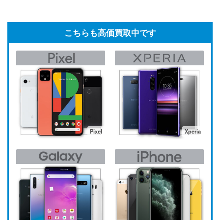
こちらも高価買取中です
Pixel
Xperia