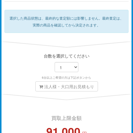
選択した商品状態は、最終的な査定額には影響しません。
最終査定は、
実際の商品を確認してから決定されます。
台数を選択してください
6台以上ご希望の方は下記ボタンから
法人様・大口用お見積もり
買取上限金額
91,000