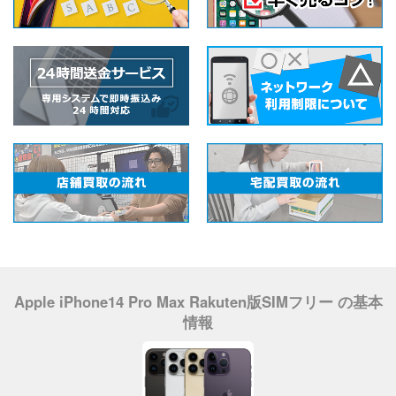
Apple iPhone14 Pro Max Rakuten版SIMフリー の基本
情報