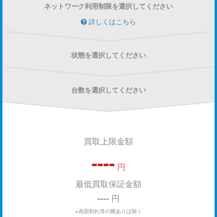
ネットワーク利用制限を選択してください
詳しくはこちら
状態を選択してください
台数を選択してください
買取上限金額
----
円
最低買取保証金額
----
円
※画面割れ等の難ありは除く