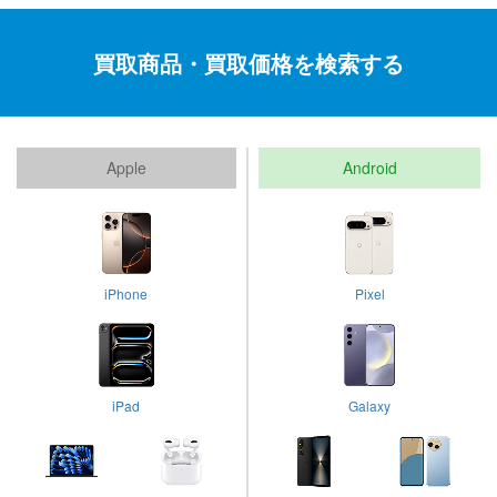
買取商品・買取価格を検索する
Apple
Android
iPhone
Pixel
iPad
Galaxy