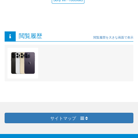
閲覧履歴
閲覧履歴を大きな画面で表示
サイトマップ