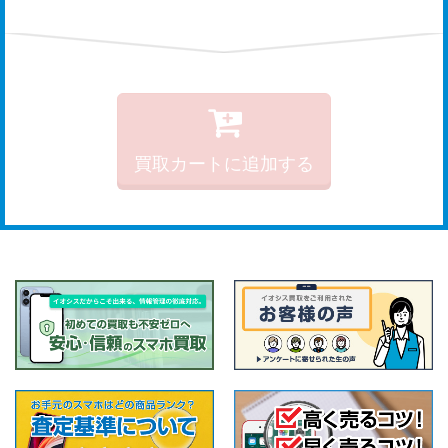
買取カートに追加する