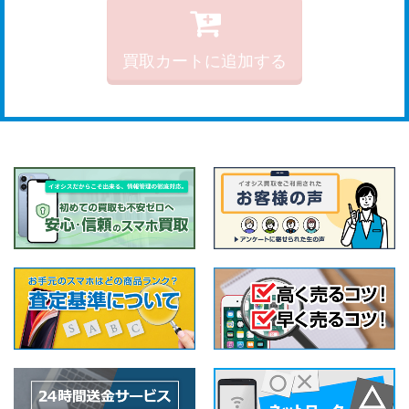
買取カートに追加する