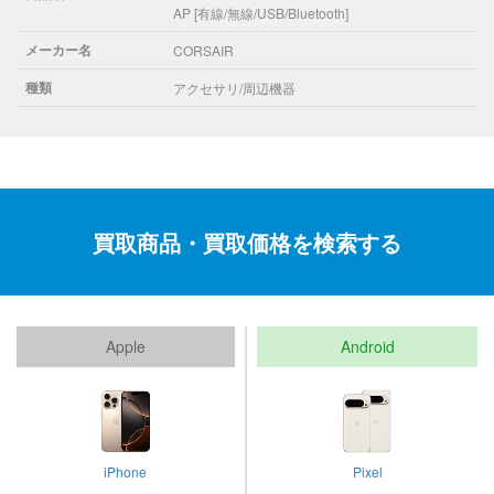
AP [有線/無線/USB/Bluetooth]
メーカー名
CORSAIR
種類
アクセサリ/周辺機器
買取商品・買取価格を検索する
Apple
Android
iPhone
Pixel