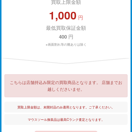
買取上限金額
1,000
円
最低買取保証金額
400
円
※画面割れ等の難ありは除く
こちらは店舗持込み限定の買取商品となります。 店舗までお
越しくださいませ。
買取上限金額は、未開封品のみ適用となります。ご了承ください。
マウスソール換装品は最高Cランク査定となります。