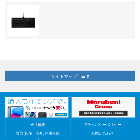
サイトマップ
会社概要
プライバシーポリシー
買取(店舗・宅配)利用規約
お問い合わせ