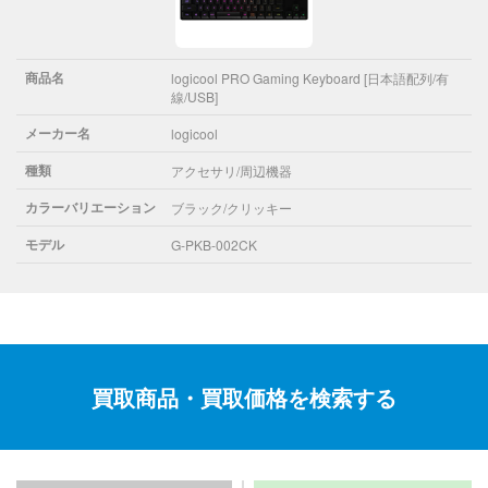
商品名
logicool PRO Gaming Keyboard [日本語配列/有
線/USB]
メーカー名
logicool
種類
アクセサリ/周辺機器
カラーバリエーション
ブラック/クリッキー
モデル
G-PKB-002CK
買取商品・買取価格を検索する