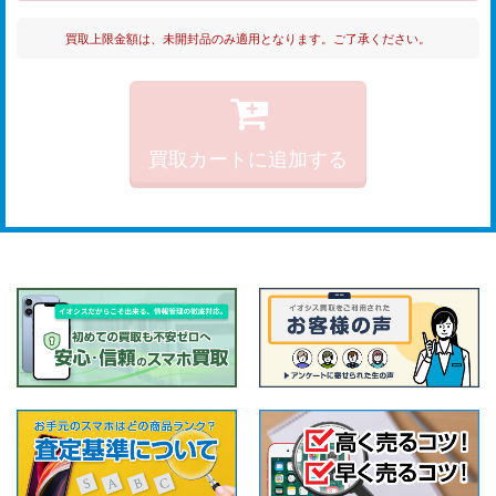
買取上限金額は、未開封品のみ適用となります。ご了承ください。
買取カートに追加する