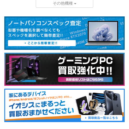
その他機種