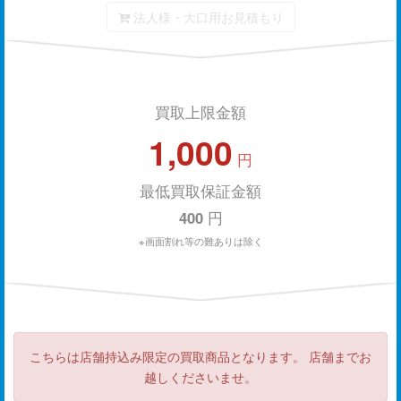
法人様・大口用お見積もり
買取上限金額
1,000
円
最低買取保証金額
400
円
※画面割れ等の難ありは除く
こちらは店舗持込み限定の買取商品となります。 店舗までお
越しくださいませ。