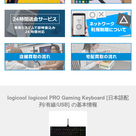
logicool logicool PRO Gaming Keyboard [日本語配
列/有線/USB] の基本情報