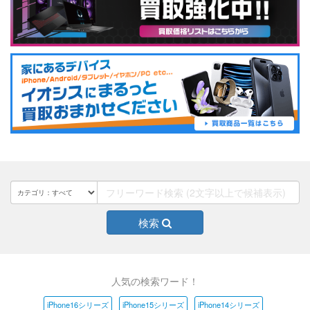
検索
人気の検索ワード！
iPhone16シリーズ
iPhone15シリーズ
iPhone14シリーズ