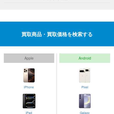
買取商品・買取価格を検索する
Apple
Android
iPhone
Pixel
iPad
Galaxy