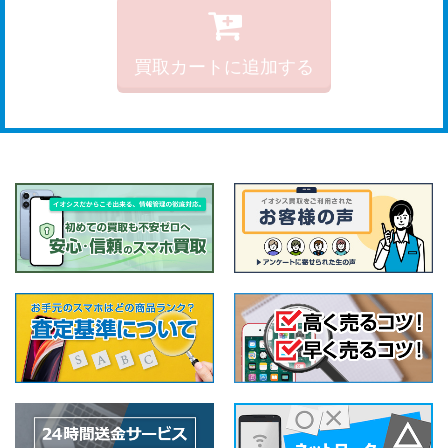
買取カートに追加する