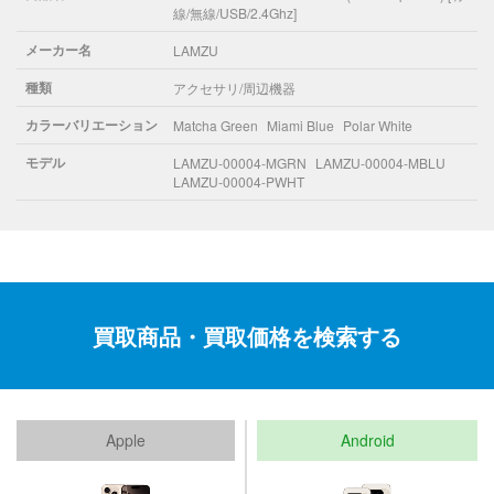
線/無線/USB/2.4Ghz]
メーカー名
LAMZU
種類
アクセサリ/周辺機器
カラーバリエーション
Matcha Green
Miami Blue
Polar White
モデル
LAMZU-00004-MGRN
LAMZU-00004-MBLU
LAMZU-00004-PWHT
買取商品・買取価格を検索する
Apple
Android