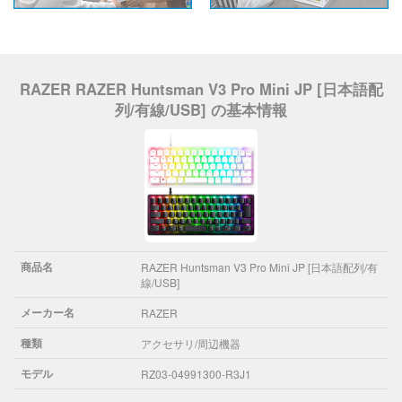
RAZER RAZER Huntsman V3 Pro Mini JP [日本語配
列/有線/USB] の基本情報
商品名
RAZER Huntsman V3 Pro Mini JP [日本語配列/有
線/USB]
メーカー名
RAZER
種類
アクセサリ/周辺機器
モデル
RZ03-04991300-R3J1