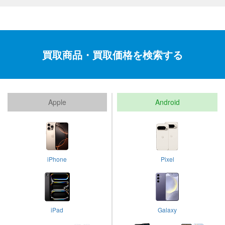
買取商品・買取価格を検索する
Apple
Android
iPhone
Pixel
iPad
Galaxy