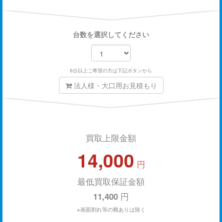
台数を選択してください
6台以上ご希望の方は下記ボタンから
法人様・大口用お見積もり
買取上限金額
14,000
円
最低買取保証金額
11,400
円
※画面割れ等の難ありは除く