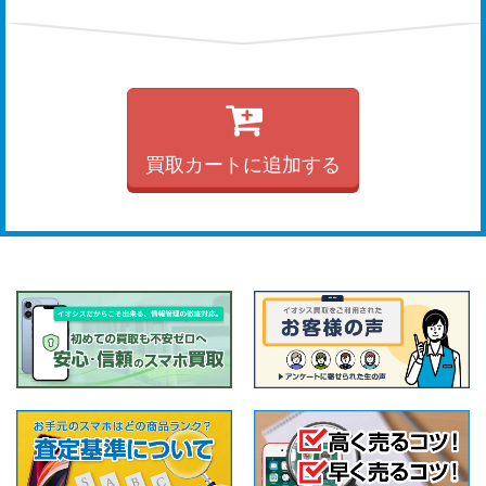
買取カートに追加する