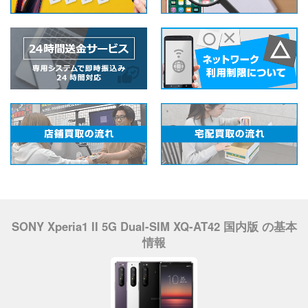
SONY Xperia1 II 5G Dual-SIM XQ-AT42 国内版 の基本
情報