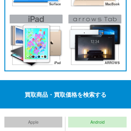
Surface
MacBook
iPad
ARROWS
買取商品・買取価格を検索する
Apple
Android