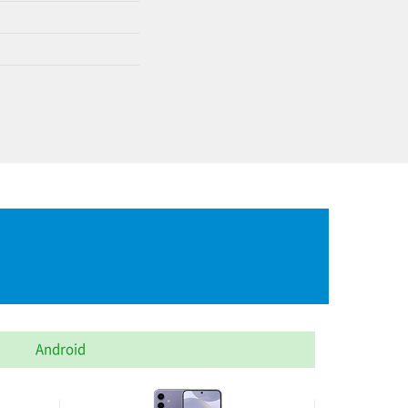
Android