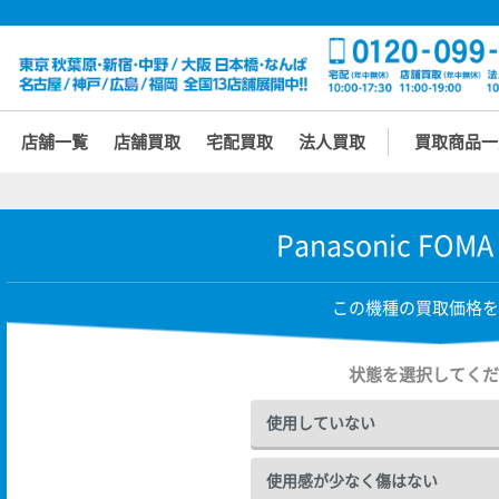
店舗一覧
店舗買取
宅配買取
法人買取
買取商品一
Panasonic FOMA
この機種の買取価格を
状態を選択してくだ
使用していない
使用感が少なく傷はない