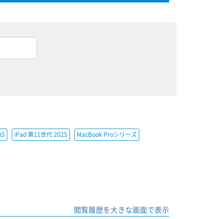
h5
iPad 第11世代 2025
MacBook Proシリーズ
閲覧履歴を大きな画面で表示