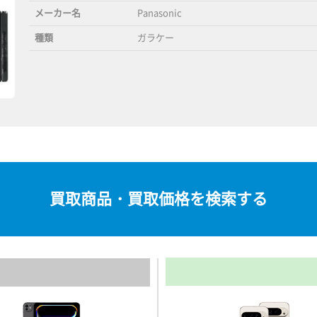
メーカー名
Panasonic
種類
ガラケー
買取商品・買取価格を検索する