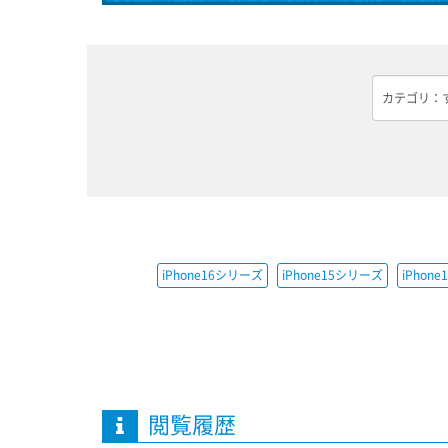
iPhone16シリーズ
iPhone15シリーズ
iPhon
閲覧履歴