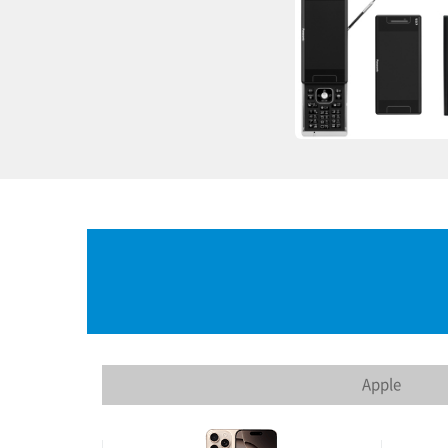
Apple