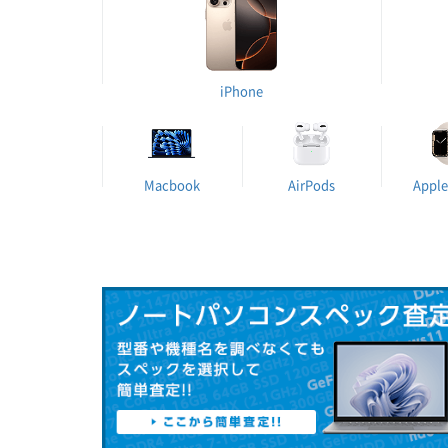
iPhone
Macbook
AirPods
Apple