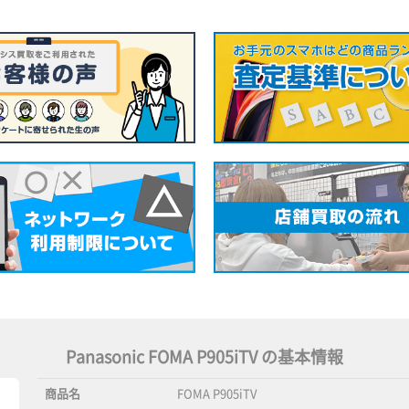
Panasonic FOMA P905iTV の基本情報
商品名
FOMA P905iTV