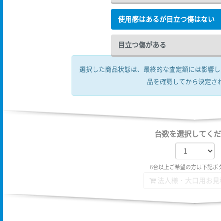
使用感はあるが目立つ傷はない
目立つ傷がある
選択した商品状態は、最終的な査定額には影響し
品を確認してから決定さ
台数を選択してくだ
6台以上ご希望の方は下記ボ
法人様・大口用お見