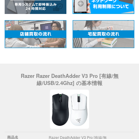
Razer Razer DeathAdder V3 Pro [有線/無
線/USB/2.4Ghz] の基本情報
商品名
Razer DeathAdder V3 Pro [有線/無