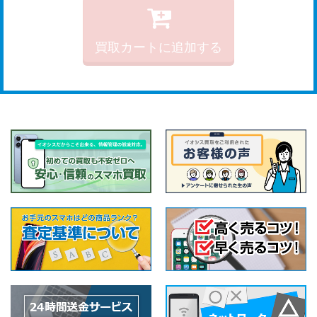
買取カートに追加する