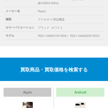
線/USB/2.4Ghz]
メーカー名
Razer
種類
アクセサリ/周辺機器
カラーバリエーション
ブラック
ホワイト
モデル
RZ01-04630100-R3A1
RZ01-04630200-R3A1
買取商品・買取価格を検索する
Apple
Android