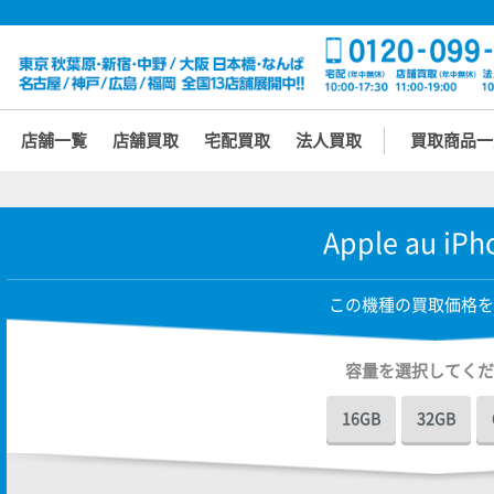
店舗一覧
店舗買取
宅配買取
法人買取
買取商品一
Apple au iPh
この機種の買取価格を
容量を選択してくだ
16GB
32GB