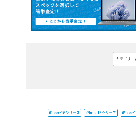
iPhone16シリーズ
iPhone15シリーズ
iPhon