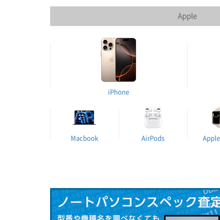
Apple
iPhone
Macbook
AirPods
Apple