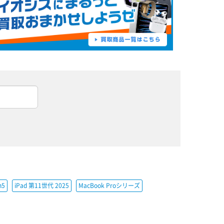
h5
iPad 第11世代 2025
MacBook Proシリーズ