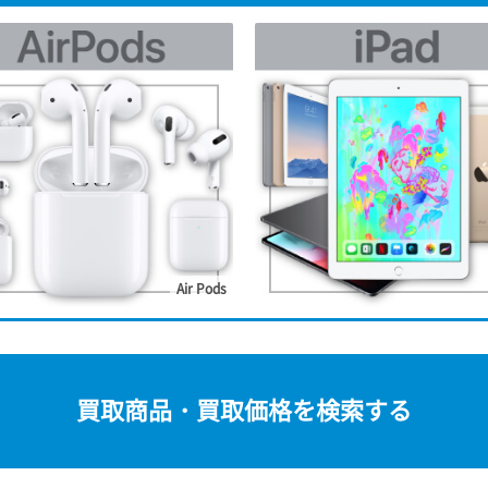
Air Pods
買取商品・買取価格を検索する