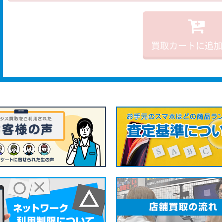
買取カートに追