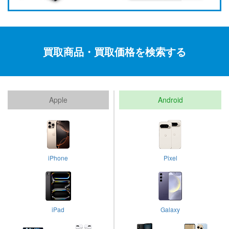
買取商品・買取価格を検索する
Apple
Android
iPhone
Pixel
iPad
Galaxy