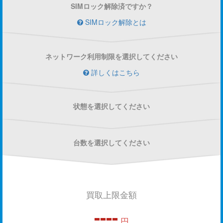
SIMロック解除済ですか？
SIMロック解除とは
ネットワーク利用制限を選択してください
詳しくはこちら
状態を選択してください
台数を選択してください
買取上限金額
----
円