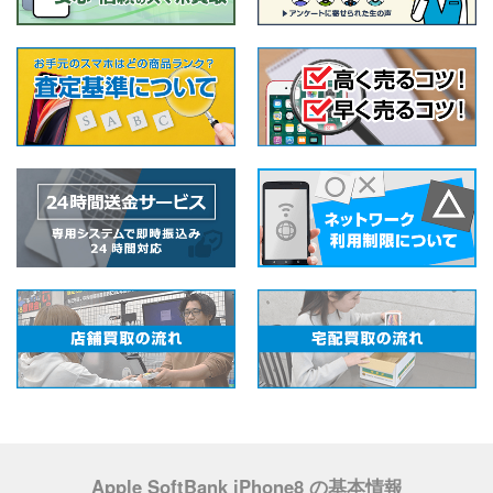
Apple SoftBank iPhone8 の基本情報