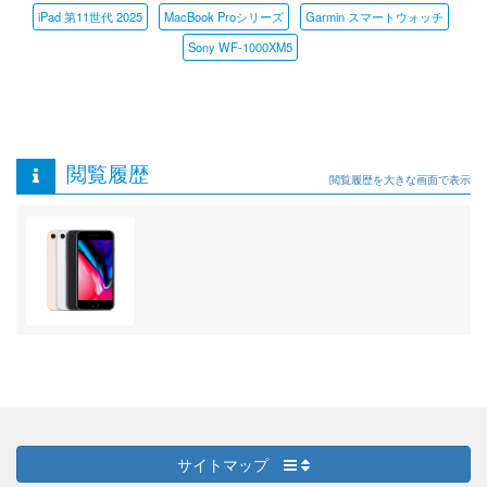
iPad 第11世代 2025
MacBook Proシリーズ
Garmin スマートウォッチ
Sony WF-1000XM5
閲覧履歴
閲覧履歴を大きな画面で表示
サイトマップ