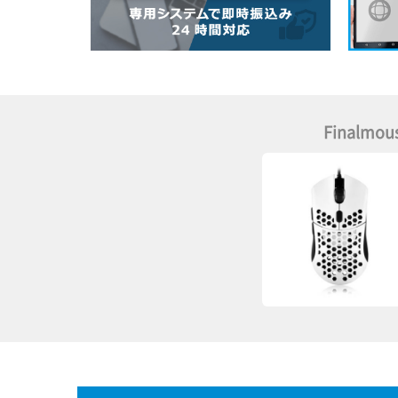
Finalmou