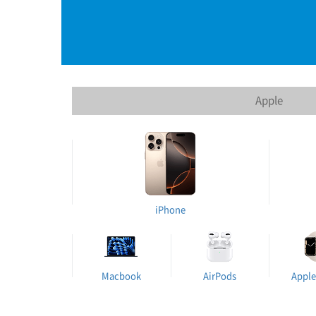
Apple
iPhone
Macbook
AirPods
Apple