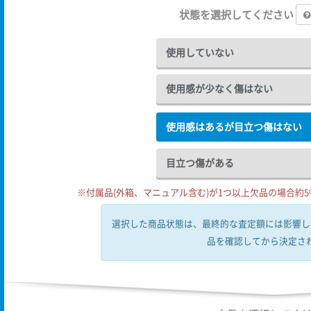
状態を選択してください
使用していない
使用感が少なく傷はない
使用感はあるが目立つ傷はない
目立つ傷がある
※付属品(外箱、マニュアル含む)が1つ以上欠品の場合約5%
選択した商品状態は、最終的な査定額には影響し
品を確認してから決定さ