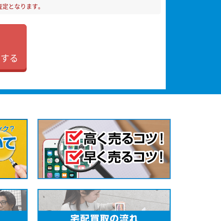
査定となります。
加する