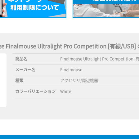
se Finalmouse Ultralight Pro Competition [有線/U
商品名
Finalmouse Ultralight Pro Competition 
メーカー名
Finalmouse
種類
アクセサリ/周辺機器
カラーバリエーション
White