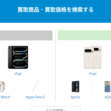
買取商品・買取価格を検索する
iPad
Pixel
 Watch
Apple Pencil
Xperia
AQ
その他機種