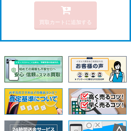
買取カートに追加する