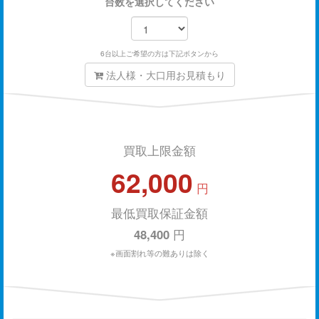
台数を選択してください
6台以上ご希望の方は下記ボタンから
法人様・大口用お見積もり
買取上限金額
62,000
円
最低買取保証金額
48,400
円
※画面割れ等の難ありは除く