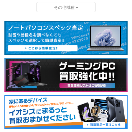
その他機種