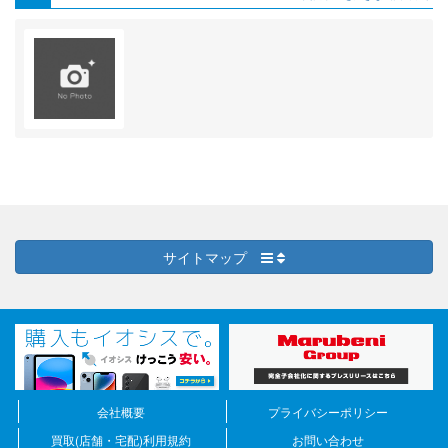
サイトマップ
会社概要
プライバシーポリシー
買取(店舗・宅配)利用規約
お問い合わせ