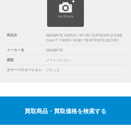
商品名
GIGABYTE AORUS 15P XD-73JP224SH [15.6型
Core i7 11800H 16GB 1TB RTX3070 2021年]
メーカー名
GIGABYTE
種類
ノートパソコン
カラーバリエーション
ブラック
買取商品・買取価格を検索する