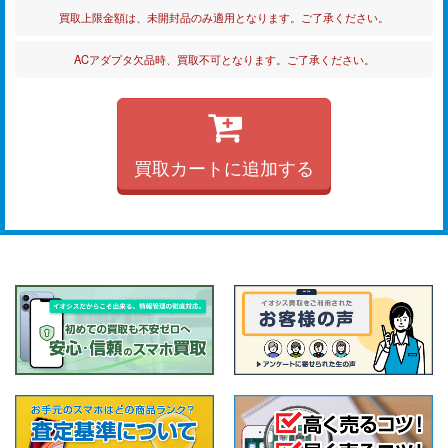
買取上限金額は、未開封品のみ適用となります。ご了承ください。
ACアダプタ欠品時、買取不可となります。ご了承ください。
買取カートに追加する