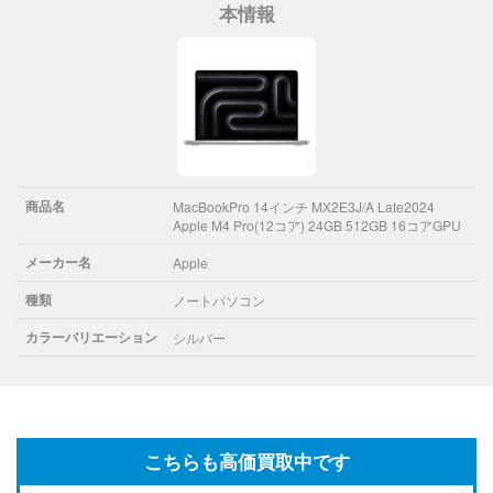
本情報
商品名
MacBookPro 14インチ MX2E3J/A Late2024
Apple M4 Pro(12コア) 24GB 512GB 16コアGPU
メーカー名
Apple
種類
ノートパソコン
カラーバリエーション
シルバー
こちらも高価買取中です