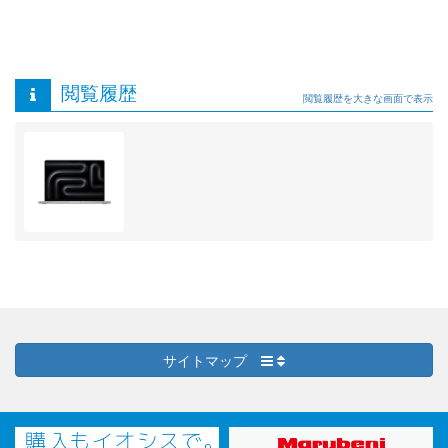
閲覧履歴
閲覧履歴を大きな画面で表示
サイトマップ