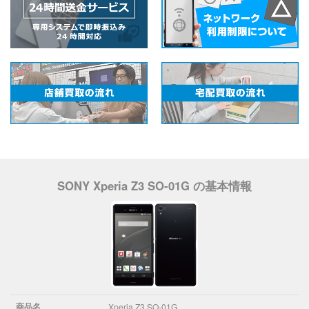
SONY Xperia Z3 SO-01G の基本情報
商品名
Xperia Z3 SO-01G