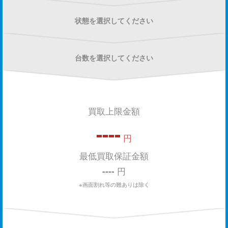
状態を選択してください
台数を選択してください
買取上限金額
----
円
最低買取保証金額
----
円
※画面割れ等の難ありは除く