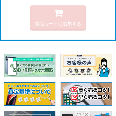
買取カートに追加する