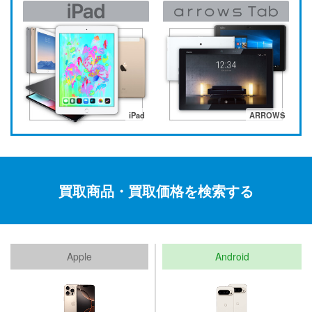
iPad
ARROWS
買取商品・買取価格を検索する
Apple
Android