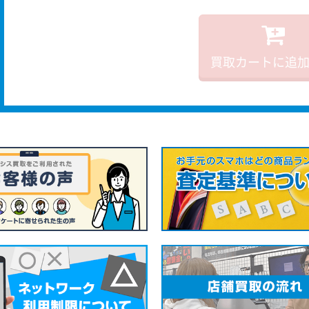
買取カートに追