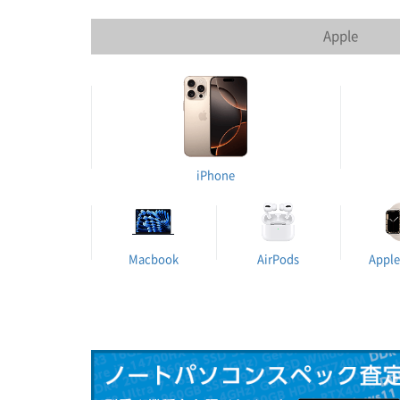
Apple
iPhone
Macbook
AirPods
Apple