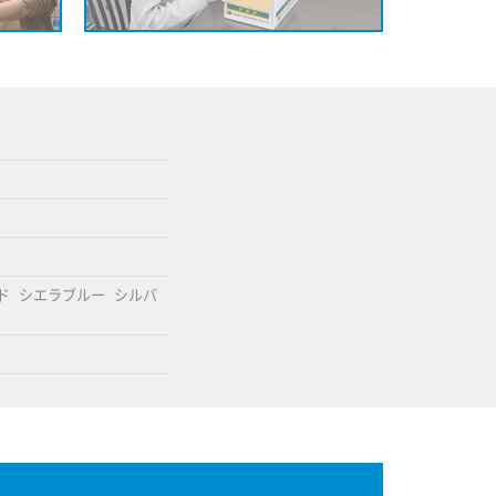
ド
シエラブルー
シルバ