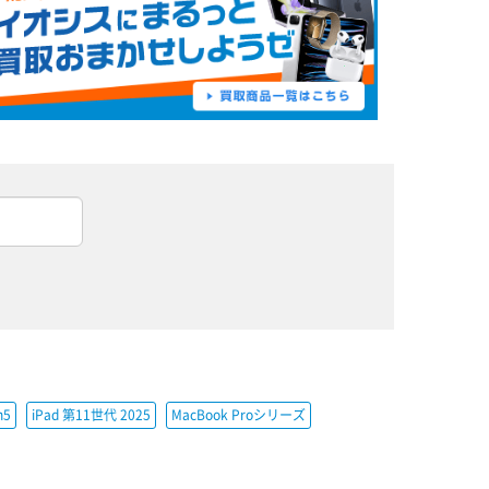
h5
iPad 第11世代 2025
MacBook Proシリーズ