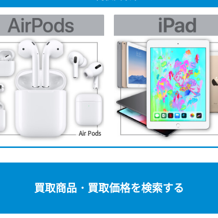
Air Pods
買取商品・買取価格を検索する