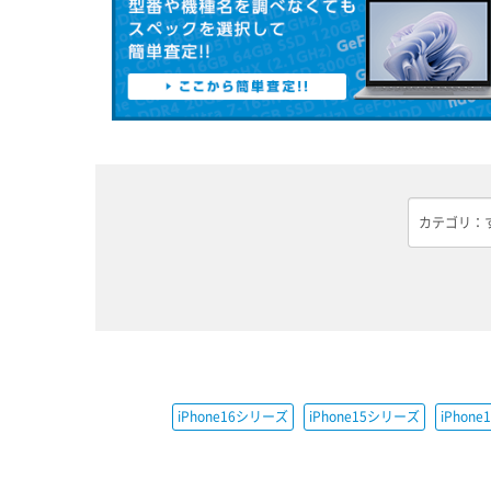
iPhone16シリーズ
iPhone15シリーズ
iPhon